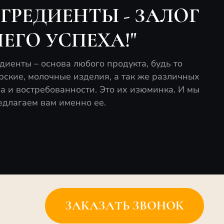
ГРЕДИЕНТЫ - ЗАЛОГ
ЕГО УСПЕХА!"
иенты – основа любого продукта, будь то
рские, молочные изделия, а так же различных
ха и востребованности. Это их изюминка. И мы
едлагаем вам именно ее.
ЗАКАЗАТЬ ЗВОНОК