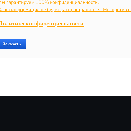
Мы гарантируем 100% конфиденциальность.
Ваша информация не будет распространяться. Мы против с
Политика конфиденциальности
Заказать