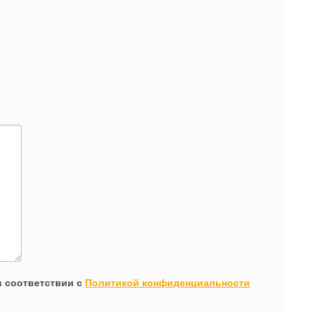
 соответствии с
Политикой конфиденциальности