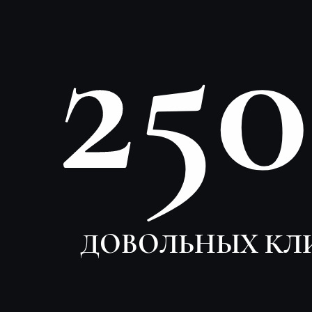
25
ДОВОЛЬНЫХ КЛ