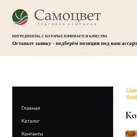
ИНГРЕДИЕНТЫ, С КОТОРЫХ НАЧИНАЕТСЯ КАЧЕСТВО
Оставьте заявку - подберём позиции под ваш ассор
Гла
Конф
Главная
Ко
Каталог
Контакты