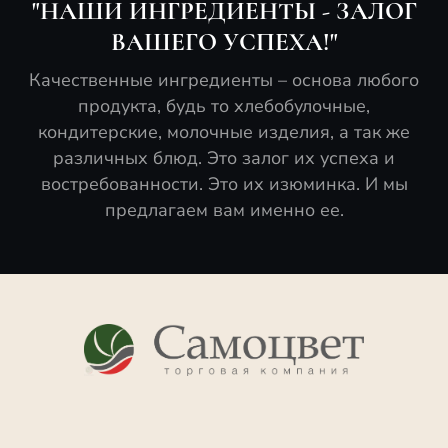
"НАШИ ИНГРЕДИЕНТЫ - ЗАЛОГ
ВАШЕГО УСПЕХА!"
Качественные ингредиенты – основа любого
продукта, будь то хлебобулочные,
кондитерские, молочные изделия, а так же
различных блюд. Это залог их успеха и
востребованности. Это их изюминка. И мы
предлагаем вам именно ее.