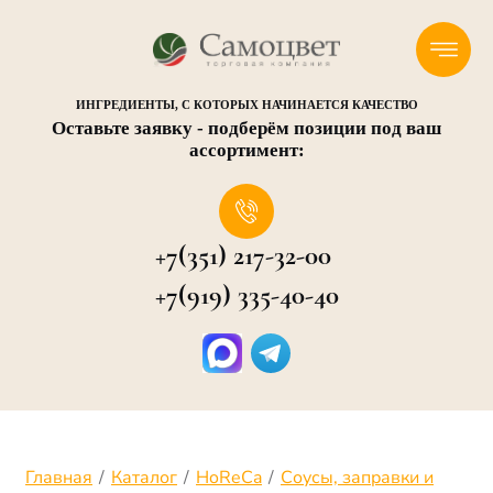
ИНГРЕДИЕНТЫ, С КОТОРЫХ НАЧИНАЕТСЯ КАЧЕСТВО
Оставьте заявку - подберём позиции под ваш
ассортимент:
+7(351) 217-32-00
+7(919) 335-40-40
Главная
/
Каталог
/
HoReCa
/
Соусы, заправки и