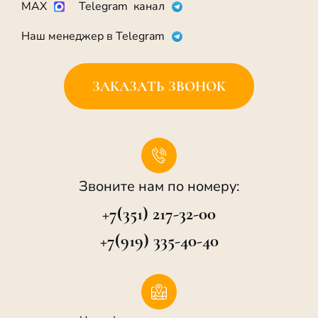
MAX
Telegram канал
Наш менеджер в Telegram
ЗАКАЗАТЬ ЗВОНОК
Звоните нам по номеру:
+7(351) 217-32-00
+7(919) 335-40-40