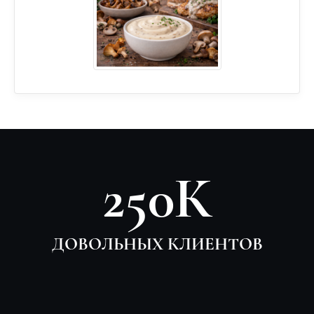
250К
ДОВОЛЬНЫХ КЛИЕНТОВ