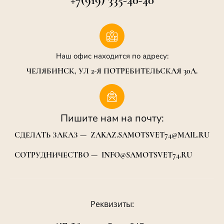
+7(919) 335-40-40
Наш офис находится по адресу:
ЧЕЛЯБИНСК, УЛ 2-Я ПОТРЕБИТЕЛЬСКАЯ 30А.
Пишите нам на почту:
СДЕЛАТЬ ЗАКАЗ — ZAKAZ.SAMOTSVET74@MAIL.RU
СОТРУДНИЧЕСТВО — INFO@SAMOTSVET74.RU
Реквизиты: