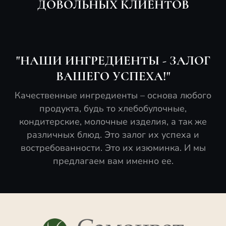
ДОВОЛЬНЫХ КЛИЕНТОВ
"НАШИ ИНГРЕДИЕНТЫ - ЗАЛОГ
ВАШЕГО УСПЕХА!"
Качественные ингредиенты – основа любого
продукта, будь то хлебобулочные,
кондитерские, молочные изделия, а так же
различных блюд. Это залог их успеха и
востребованности. Это их изюминка. И мы
предлагаем вам именно ее.