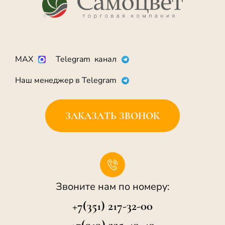
MAX
Telegram канал
Наш менеджер в Telegram
ЗАКАЗАТЬ ЗВОНОК
Звоните нам по номеру:
+7(351) 217-32-00