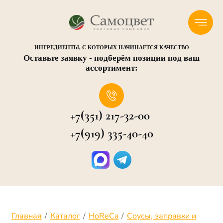
ИНГРЕДИЕНТЫ, С КОТОРЫХ НАЧИНАЕТСЯ КАЧЕСТВО
Оставьте заявку - подберём позиции под ваш
ассортимент:
+7(351) 217-32-00
+7(919) 335-40-40
Главная
/
Каталог
/
HoReCa
/
Соусы, заправки и