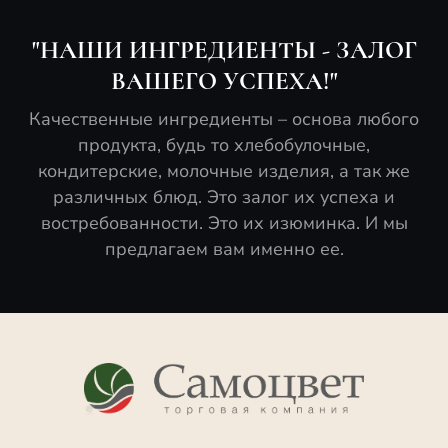
"НАШИ ИНГРЕДИЕНТЫ - ЗАЛОГ
ВАШЕГО УСПЕХА!"
Качественные ингредиенты – основа любого
продукта, будь то хлебобулочные,
кондитерские, молочные изделия, а так же
различных блюд. Это залог их успеха и
востребованности. Это их изюминка. И мы
предлагаем вам именно ее.