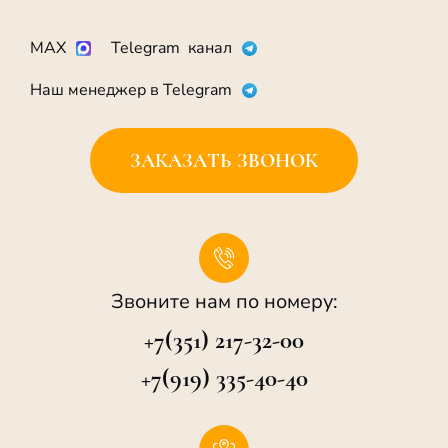
MAX
Telegram канал
Наш менеджер в Telegram
ЗАКАЗАТЬ ЗВОНОК
Звоните нам по номеру:
+7(351) 217-32-00
+7(919) 335-40-40