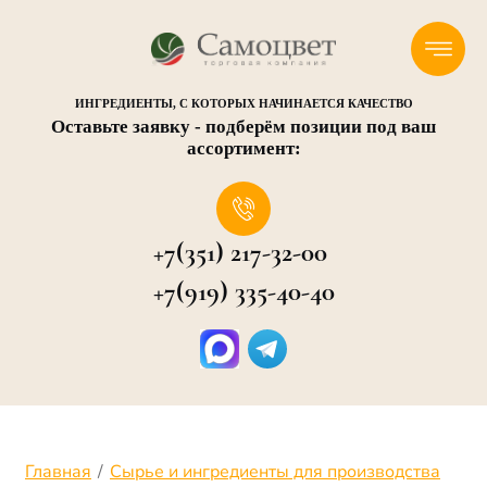
ИНГРЕДИЕНТЫ, С КОТОРЫХ НАЧИНАЕТСЯ КАЧЕСТВО
Оставьте заявку - подберём позиции под ваш
ассортимент:
+7(351) 217-32-00
+7(919) 335-40-40
Главная
/
Сырье и ингредиенты для производства