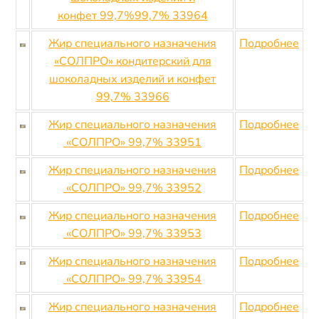
конфет 99,7%99,7% 33964
Жир специального назначения
Подробнее
«СОЛПРО» кондитерский для
шоколадных изделий и конфет
99,7% 33966
Жир специального назначения
Подробнее
«СОЛПРО» 99,7% 33951
Жир специального назначения
Подробнее
«СОЛПРО» 99,7% 33952
Жир специального назначения
Подробнее
«СОЛПРО» 99,7% 33953
Жир специального назначения
Подробнее
«СОЛПРО» 99,7% 33954
Жир специального назначения
Подробнее