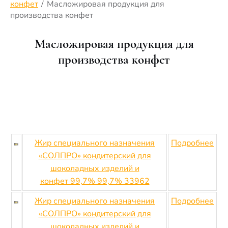
конфет
/
Масложировая продукция для
производства конфет
Масложировая продукция для
производства конфет
Жир специального назначения
Подробнее
«СОЛПРО» кондитерский для
шоколадных изделий и
конфет 99,7% 99,7% 33962
Жир специального назначения
Подробнее
«СОЛПРО» кондитерский для
шоколадных изделий и