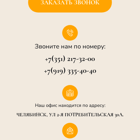
ЗАКАЗАТЬ ЗВОНОК
Звоните нам по номеру:
+7(351) 217-32-00
+7(919) 335-40-40
Наш офис находится по адресу:
ЧЕЛЯБИНСК, УЛ 2-Я ПОТРЕБИТЕЛЬСКАЯ 30А.