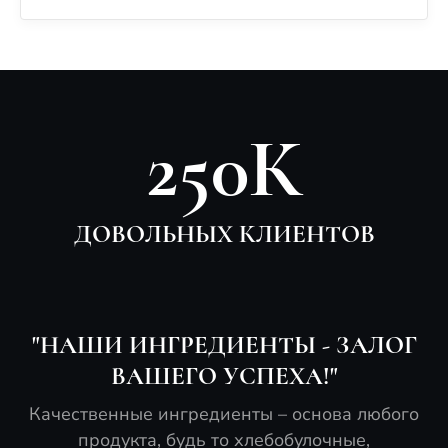
250К
ДОВОЛЬНЫХ КЛИЕНТОВ
"НАШИ ИНГРЕДИЕНТЫ - ЗАЛОГ
ВАШЕГО УСПЕХА!"
Качественные ингредиенты – основа любого
продукта, будь то хлебобулочные,