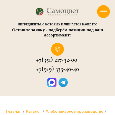
ИНГРЕДИЕНТЫ, С КОТОРЫХ НАЧИНАЕТСЯ КАЧЕСТВО
Оставьте заявку - подберём позиции под ваш
ассортимент:
+7(351) 217-32-00
+7(919) 335-40-40
Главная
/
Каталог
/
Хлебопекарное производство
/