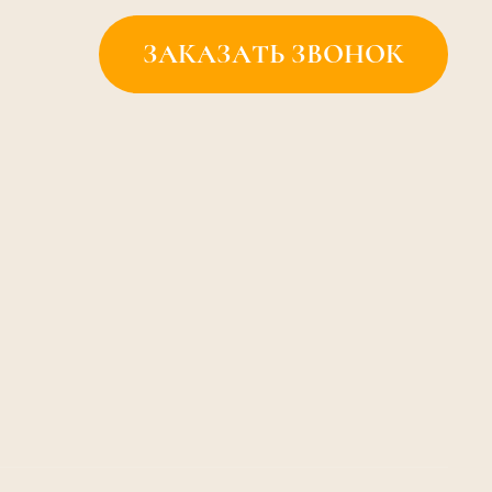
ЗАКАЗАТЬ ЗВОНОК