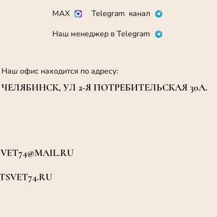
MAX
Telegram канал
Наш менеджер в Telegram
Наш офис находится по адресу:
ЧЕЛЯБИНСК, УЛ 2-Я ПОТРЕБИТЕЛЬСКАЯ 30А.
VET74@MAIL.RU
SVET74.RU