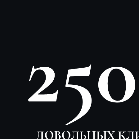
25
ДОВОЛЬНЫХ КЛ