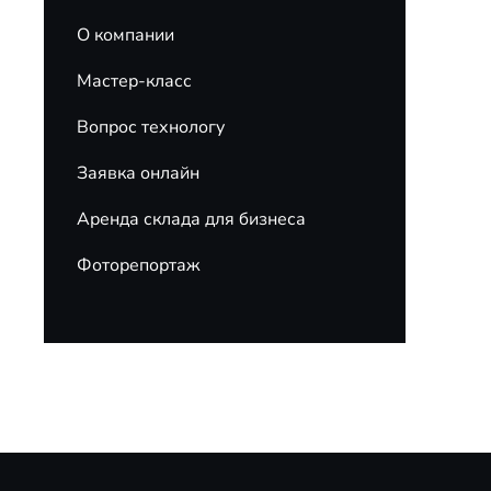
О компании
Мастер-класс
Вопрос технологу
Заявка онлайн
Аренда склада для бизнеса
Фоторепортаж