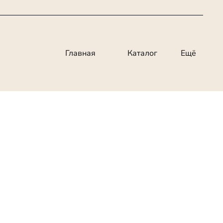
Главная
Каталог
Ещё