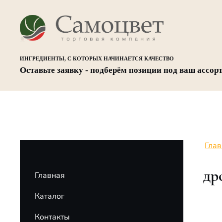
ИНГРЕДИЕНТЫ, С КОТОРЫХ НАЧИНАЕТСЯ КАЧЕСТВО
Оставьте заявку - подберём позиции под ваш ассор
Гла
др
Главная
Каталог
Контакты