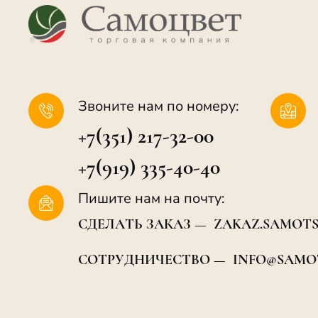
Звоните нам по номеру:
+7(351) 217-32-00
+7(919) 335-40-40
Пишите нам на почту:
СДЕЛАТЬ ЗАКАЗ — ZAKAZ.SAMOTS
СОТРУДНИЧЕСТВО — INFO@SAMOT