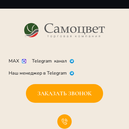
MAX
Telegram канал
Наш менеджер в Telegram
ЗАКАЗАТЬ ЗВОНОК