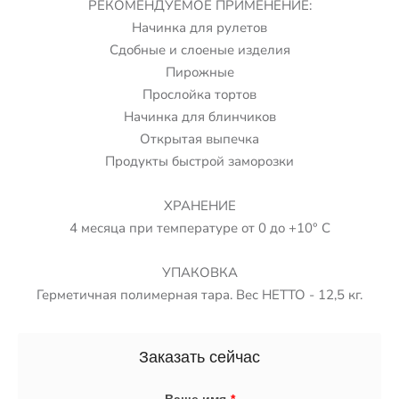
РЕКОМЕНДУЕМОЕ ПРИМЕНЕНИЕ:
Начинка для рулетов
Сдобные и слоеные изделия
Пирожные
Прослойка тортов
Начинка для блинчиков
Открытая выпечка
Продукты быстрой заморозки
ХРАНЕНИЕ
4 месяца при температуре от 0 до +10° С
УПАКОВКА
Герметичная полимерная тара. Вес НЕТТО - 12,5 кг.
Заказать сейчас
Ваше имя
*