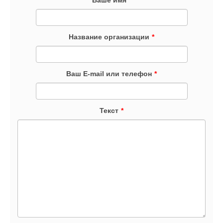
Название организации
*
Ваш E-mail или телефон
*
Текст
*