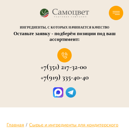
ИНГРЕДИЕНТЫ, С КОТОРЫХ НАЧИНАЕТСЯ КАЧЕСТВО
Оставьте заявку - подберём позиции под ваш
ассортимент:
+7(351) 217-32-00
+7(919) 335-40-40
Главная
/
Сырье и ингредиенты для кондитерского