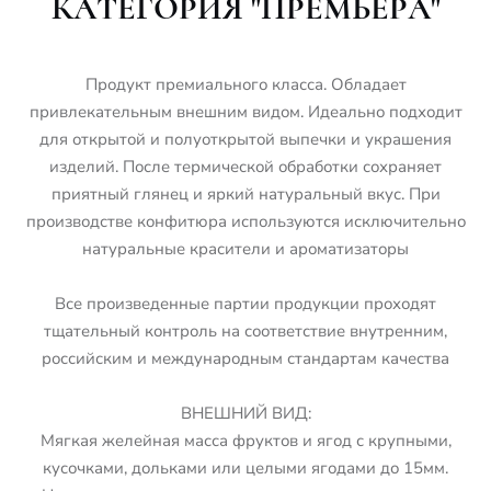
КАТЕГОРИЯ "ПРЕМЬЕРА"
Продукт премиального класса. Обладает
привлекательным внешним видом. Идеально подходит
для открытой и полуоткрытой выпечки и украшения
изделий. После термической обработки сохраняет
приятный глянец и яркий натуральный вкус. При
производстве конфитюра используются исключительно
натуральные красители и ароматизаторы
Все произведенные партии продукции проходят
тщательный контроль на соответствие внутренним,
российским и международным стандартам качества
ВНЕШНИЙ ВИД:
Мягкая желейная масса фруктов и ягод с крупными,
кусочками, дольками или целыми ягодами до 15мм.