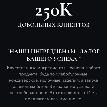
250К
ДОВОЛЬНЫХ КЛИЕНТОВ
"НАШИ ИНГРЕДИЕНТЫ - ЗАЛОГ
ВАШЕГО УСПЕХА!"
Качественные ингредиенты – основа любого
продукта, будь то хлебобулочные,
кондитерские, молочные изделия, а так же
различных блюд. Это залог их успеха и
востребованности. Это их изюминка. И мы
предлагаем вам именно ее.