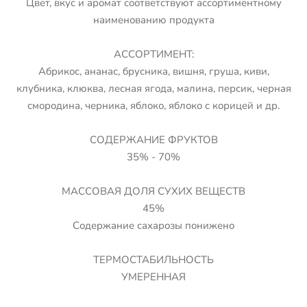
Цвет, вкус и аромат соответствуют ассортиментному
наименованию продукта
АССОРТИМЕНТ:
Абрикос, ананас, брусника, вишня, груша, киви,
клубника, клюква, лесная ягода, малина, персик, черная
смородина, черника, яблоко, яблоко с корицей и др.
СОДЕРЖАНИЕ ФРУКТОВ
35% - 70%
МАССОВАЯ ДОЛЯ СУХИХ ВЕЩЕСТВ
45%
Содержание сахарозы понижено
ТЕРМОСТАБИЛЬНОСТЬ
УМЕРЕННАЯ