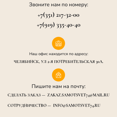
Звоните нам по номеру:
+7(351) 217-32-00
+7(919) 335-40-40
Наш офис находится по адресу:
ЧЕЛЯБИНСК, УЛ 2-Я ПОТРЕБИТЕЛЬСКАЯ 30А.
Пишите нам на почту:
СДЕЛАТЬ ЗАКАЗ — ZAKAZ.SAMOTSVET74@MAIL.RU
СОТРУДНИЧЕСТВО — INFO@SAMOTSVET74.RU