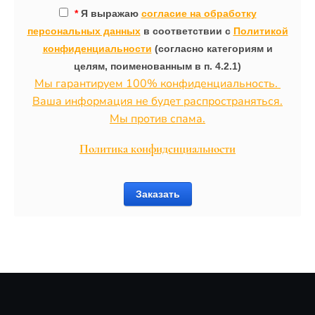
*
Я выражаю
согласие на обработку
персональных данных
в соответствии с
Политикой
конфиденциальности
(согласно категориям и
целям, поименованным в п. 4.2.1)
Мы гарантируем 100% конфиденциальность.
Ваша информация не будет распространяться.
Мы против спама.
Политика конфиденциальности
Заказать